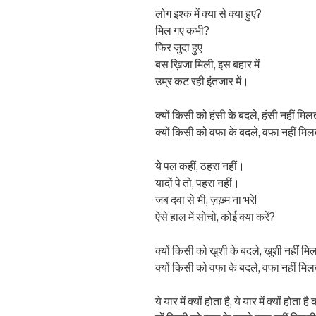
लोग इश्क में क्या से क्या हुए?
मिल गए कभी?
फिर जुदा हुए
बस ख़िजा मिली, इस बहार में
उम्र कट रही इंतजार में।
क्यों किसी को हंसी के बदले, हंसी नहीं मि
क्यों किसी को वफा के बदले, वफा नहीं मि
ये पल कहीं, ठहरा नहीं।
यादों पे तो, पहरा नहीं।
जब दवा से भी, ज़ख़्म ना भरे!
ऐसे हाल में सोचो, कोई क्या करें?
क्यों किसी को खुशी के बदले, खुशी नहीं मि
क्यों किसी को वफा के बदले, वफा नहीं मि
ये यार में क्यों होता है, ये यार में क्यों होता है 