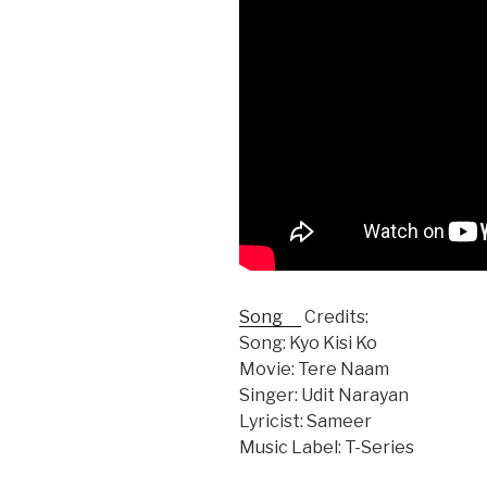
Song
Credits:
Song: Kyo Kisi Ko
Movie: Tere Naam
Singer: Udit Narayan
Lyricist: Sameer
Music Label: T-Series