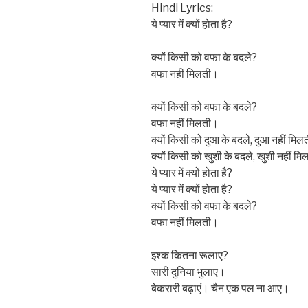
Hindi Lyrics:
ये प्यार में क्यों होता है?
क्यों किसी को वफा के बदले?
वफा नहीं मिलती।
क्यों किसी को वफा के बदले?
वफा नहीं मिलती।
क्यों किसी को दुआ के बदले, दुआ नहीं मिल
क्यों किसी को खुशी के बदले, खुशी नहीं म
ये प्यार में क्यों होता है?
ये प्यार में क्यों होता है?
क्यों किसी को वफा के बदले?
वफा नहीं मिलती।
इश्क कितना रूलाए?
सारी दुनिया भुलाए।
बेकरारी बढ़ाएं। चैन एक पल ना आए।