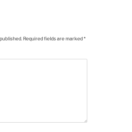
 published.
Required fields are marked
*