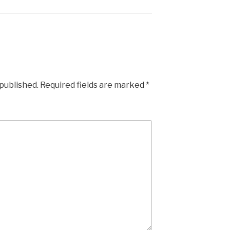
 published.
Required fields are marked
*