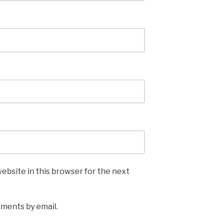
ebsite in this browser for the next
mments by email.