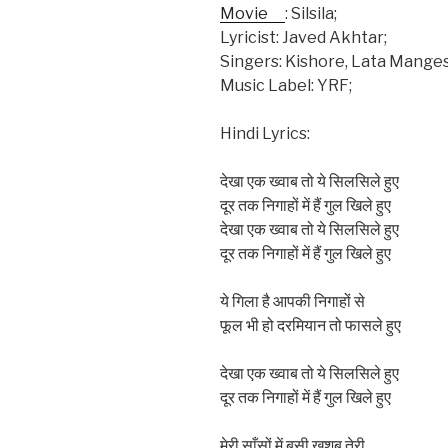
Movie
: Silsila;
Lyricist: Javed Akhtar;
Singers: Kishore, Lata Mange
Music Label: YRF;
Hindi Lyrics:
देखा एक ख्वाब तो ये सिलसिले हुए
दूर तक निगाहों में हैं गुल खिले हुए
देखा एक ख्वाब तो ये सिलसिले हुए
दूर तक निगाहों में हैं गुल खिले हुए
ये गिला है आपकी निगाहों से
फूल भी हो दरमियान तो फासले हुए
देखा एक ख्वाब तो ये सिलसिले हुए
दूर तक निगाहों में हैं गुल खिले हुए
मेरी साँसों में बसी खुशबू तेरी