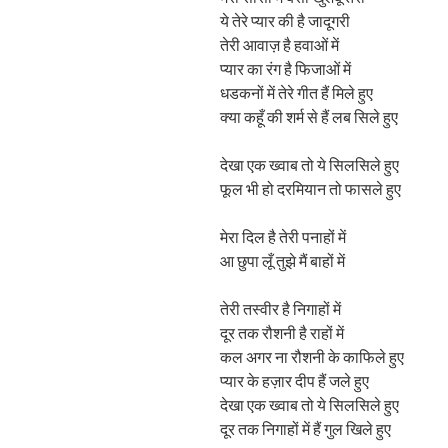
ये तेरे प्यार की है जादूगरी
तेरी आवाज़ है हवाओं में
प्यार का रंग है फिजाओं में
धडकनों में तेरे गीत हैं मिले हुए
क्या कहूँ की शर्म से हैं लब सिले हुए
देखा एक ख्वाब तो ये सिलसिले हुए
फूल भी हो दरमियान तो फासले हुए
मेरा दिल है तेरी पनाहों में
आ छुपा लूँ तुझे मैं बाहों में
तेरी तस्वीर है निगाहों में
दूर तक रौशनी है राहों में
कल अगर ना रौशनी के काफिले हुए
प्यार के हज़ार दीप हैं जले हुए
देखा एक ख्वाब तो ये सिलसिले हुए
दूर तक निगाहों में हैं गुल खिले हुए