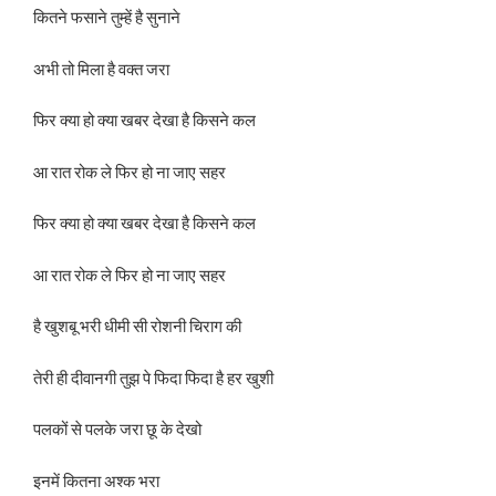
कितने फसाने तुम्हें है सुनाने
अभी तो मिला है वक्त जरा
फिर क्या हो क्या खबर देखा है किसने कल
आ रात रोक ले फिर हो ना जाए सहर
फिर क्या हो क्या खबर देखा है किसने कल
आ रात रोक ले फिर हो ना जाए सहर
है खुशबू भरी धीमी सी रोशनी चिराग की
तेरी ही दीवानगी तुझ पे फिदा फिदा है हर खुशी
पलकों से पलके जरा छू के देखो
इनमें कितना अश्क भरा