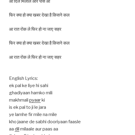
आ दिल मिलाले और पास आ
फिर क्या हो क्या खबर देखा है किसने कल
आ रात रोक ले फिर हो ना जाए सहर
फिर क्या हो क्या खबर देखा है किसने कल
आ रात रोक ले फिर हो ना जाए सहर
English Lyrics:
ek pal ke liye hi sahi
ghadiyaan hamko mili
makhmali
pyaar
ki
is ek pal to ji le jara
ye lamhe fir mile na mile
kho jaane de sabhi dooriyaan faasle
aa
dil
milaale aur paas aa