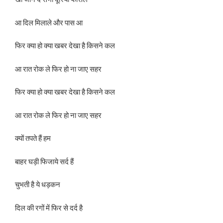
आ दिल मिलाले और पास आ
फिर क्या हो क्या खबर देखा है किसने कल
आ रात रोक ले फिर हो ना जाए सहर
फिर क्या हो क्या खबर देखा है किसने कल
आ रात रोक ले फिर हो ना जाए सहर
क्यों तपते हैं हम
बाहर घड़ी फिजाये सर्द हैं
चुभती है ये धड़कन
दिल की रगों में फिर से दर्द है