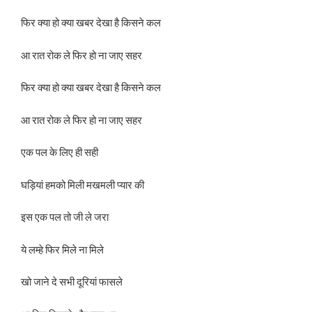
फिर क्या हो क्या खबर देखा है किसने कल
आ रात रोक ले फिर हो ना जाए सहर
फिर क्या हो क्या खबर देखा है किसने कल
आ रात रोक ले फिर हो ना जाए सहर
एक पल के लिए ही सही
घड़ियां हमको मिली मखमली प्यार की
इस एक पल तो जी ले जरा
ये लम्हे फिर मिले ना मिले
खो जाने दे सभी दूरियां फासले