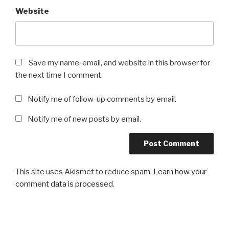
Website
Save my name, email, and website in this browser for
the next time I comment.
Notify me of follow-up comments by email.
Notify me of new posts by email.
This site uses Akismet to reduce spam.
Learn how your
comment data is processed
.