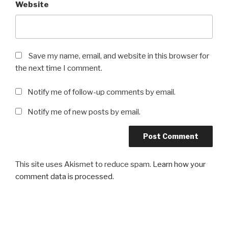
Website
Save my name, email, and website in this browser for
the next time I comment.
Notify me of follow-up comments by email.
Notify me of new posts by email.
This site uses Akismet to reduce spam.
Learn how your
comment data is processed
.
Post