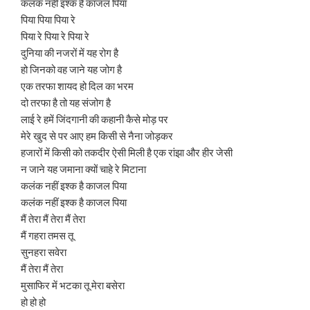
कलंक नहीं इश्क है काजल पिया
पिया पिया पिया रे
पिया रे पिया रे पिया रे
दुनिया की नजरों में यह रोग है
हो जिनको वह जाने यह जोग है
एक तरफा शायद हो दिल का भरम
दो तरफा है तो यह संजोग है
लाई रे हमें जिंदगानी की कहानी कैसे मोड़ पर
मेरे खुद से पर आए हम किसी से नैना जोड़कर
हजारों में किसी को तकदीर ऐसी मिली है एक रांझा और हीर जेसी
न जाने यह जमाना क्यों चाहे रे मिटाना
कलंक नहीं इश्क है काजल पिया
कलंक नहीं इश्क है काजल पिया
मैं तेरा मैं तेरा मैं तेरा
मैं गहरा तमस तू
सुनहरा सवेरा
मैं तेरा मैं तेरा
मुसाफिर में भटका तू मेरा बसेरा
हो हो हो