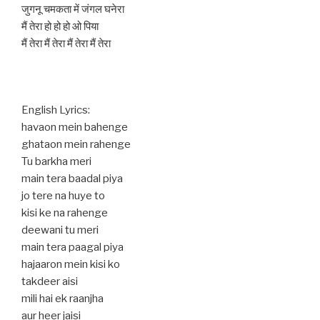
जुगनू चमकता में जंगल घनेरा
मैं तेरा हो हो हो ओ पिया
मैं तेरा मैं तेरा मैं तेरा मैं तेरा
English Lyrics:
havaon mein bahenge
ghataon mein rahenge
Tu barkha meri
main tera baadal piya
jo tere na huye to
kisi ke na rahenge
deewani tu meri
main tera paagal piya
hajaaron mein kisi ko
takdeer aisi
mili hai ek raanjha
aur heer jaisi