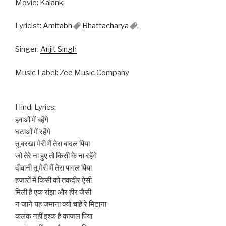
Movie: Kalank;
Lyricist:
Amitabh
Bhattacharya
;
Singer:
Arijit Singh
Music Label: Zee Music Company
Hindi Lyrics:
हवाओं में बहेंगे
घटाओं में रहेंगे
तू बरखा मेरी मैं तेरा बादल पिया
जो तेरे ना हुए तो किसी के ना रहेंगे
दीवानी तू मेरी मैं तेरा पागल पिया
हजारों में किसी को तकदीर ऐसी
मिली है एक रांझा और हीर जैसी
न जाने यह जमाना क्यों चाहे रे मिटाना
कलंक नहीं इश्क है काजल पिया