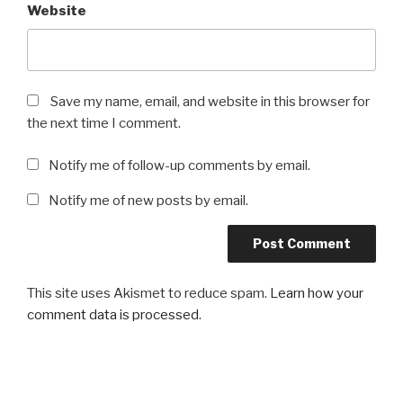
Website
Save my name, email, and website in this browser for
the next time I comment.
Notify me of follow-up comments by email.
Notify me of new posts by email.
This site uses Akismet to reduce spam.
Learn how your
comment data is processed
.