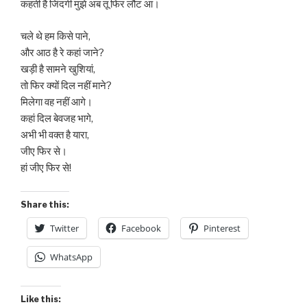
कहती है जिंदगी मुझे अब तू फिर लौट आ।
चले थे हम किसे पाने,
और आठ है रे कहां जाने?
खड़ी है सामने खुशियां,
तो फिर क्यों दिल नहीं माने?
मिलेगा वह नहीं आगे।
कहां दिल बेवजह भागे,
अभी भी वक्त है यारा,
जीए फिर से।
हां जीए फिर से!
Share this:
Twitter
Facebook
Pinterest
WhatsApp
Like this: