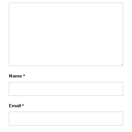
Name
*
Email
*