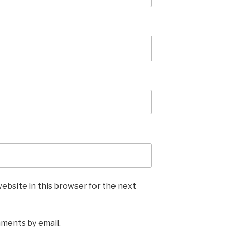
ebsite in this browser for the next
mments by email.