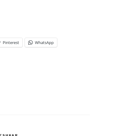
Pinterest
WhatsApp
ESHKAR