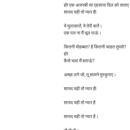
हो! एक अजनबी सा एहसास दिल को सता
शायद यही तो प्यार है!
ये मुलाकातें, ये तेरी बातें।
एक पल ना मैं भूल पाऊं।
कितनी मोहब्बत? है कितनी चाहत तुमसे?
हो!
कैसे भला मैं बताऊं?
अच्छा लगे जो, तू सामने मुस्कुराए।
शायद यही तो प्यार है!
शायद यही तो प्यार है
शायद यही तो प्यार है।