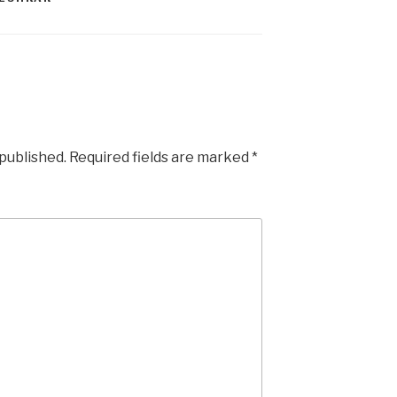
 published.
Required fields are marked
*