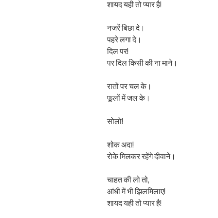
शायद यही तो प्यार है!
नजरें बिछा दे।
पहरे लगा दे।
दिल पर!
पर दिल किसी की ना माने।
रातों पर चल के।
फूलों में जल के।
सोलो!
शोक अदा!
रोके मिलकर रहेंगे दीवाने।
चाहत की लो तो,
आंधी में भी झिलमिलाए!
शायद यही तो प्यार है!