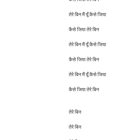
तेरे बिन मैं यूँ कैसे जिया
कैसे जिया तेरे बिन
तेरे बिन मैं यूँ कैसे जिया
कैसे जिया तेरे बिन
तेरे बिन मैं यूँ कैसे जिया
कैसे जिया तेरे बिन
तेरे बिन
तेरे बिन