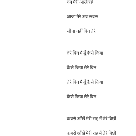
नम मेरी आंखें रहेँ
आजा मेरे अब रूबरू
जीना नहीं बिन तेरे
तेरे बिन मैं यूँ कैसे जिया
कैसे जिया तेरे बिन
तेरे बिन मैं यूँ कैसे जिया
कैसे जिया तेरे बिन
कबसे आँखें मेरी राह में तेरे बिछी
कबसे आँखें मेरी राह में तेरे बिछी