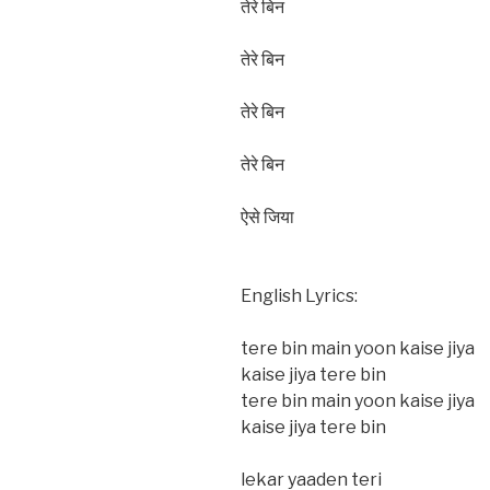
तेरे बिन
तेरे बिन
तेरे बिन
तेरे बिन
ऐसे जिया
English Lyrics:
tere bin main yoon kaise jiya
kaise jiya tere bin
tere bin main yoon kaise jiya
kaise jiya tere bin
lekar yaaden teri