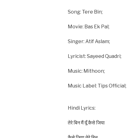
Song: Tere Bin;
Movie: Bas Ek Pal;
Singer: Atif Aslam;
Lyricist: Sayeed Quadri;
Music: Mithoon;
Music Label: Tips Official;
Hindi Lyrics:
तेरे बिन मैं यूँ कैसे जिया
कैसे जिया तेरे बिन