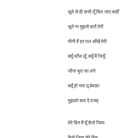
भूले से ही कभी तूँ मिल जाए कहीं
भूले ना मुझसे बातें तेरी
भीगी हैं हर पल आँखें मेरी
क्यूँ साँस लूँ, क्यूँ मैं जियूँ
जीना बुरा सा लगे
क्यूँ हो गया तू बेवफ़ा
मुझको बता दे वजह्
तेरे बिन मैं यूँ कैसे जिया
कैसे जिया तेरे बिन