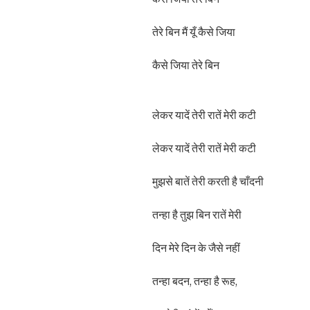
तेरे बिन मैं यूँ कैसे जिया
कैसे जिया तेरे बिन
लेकर यादें तेरी रातें मेरी कटी
लेकर यादें तेरी रातें मेरी कटी
मुझसे बातें तेरी करती है चाँदनी
तन्हा है तुझ बिन रातें मेरी
दिन मेरे दिन के जैसे नहीं
तन्हा बदन, तन्हा है रूह,