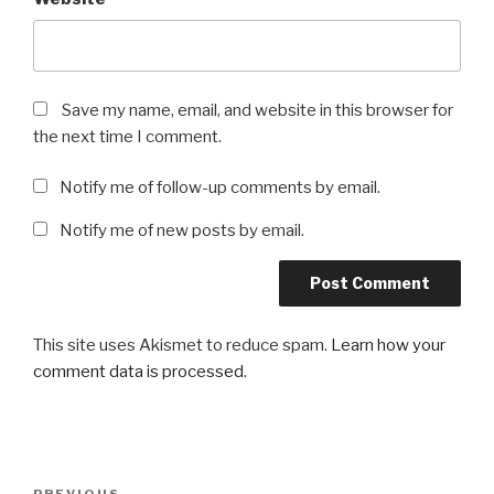
Save my name, email, and website in this browser for
the next time I comment.
Notify me of follow-up comments by email.
Notify me of new posts by email.
This site uses Akismet to reduce spam.
Learn how your
comment data is processed
.
Post
PREVIOUS