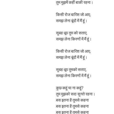
तुम मुझमें कहीं बाकी रहना।
किसी रोज बारिश जो आए,
समझ लेना बूंदों में मैं हूं।
सुबह धूप तुम को सताए,
समझ लेना किरणों में मैं हूं।
किसी रोज बारिश जो आए,
समझ लेना बूंदों में मैं हूं।
सुबह धूप तुमको सताए,
समझ लेना किरणों में मैं हूं।
कुछ कहूं या ना कहूं?
तुम मुझको सदा सुनते रहना।
बस इतना है तुमसे कहना
बस इतना है तुमसे कहना
बस इतना है तुमसे कहना