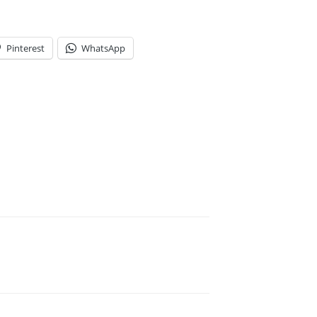
Pinterest
WhatsApp