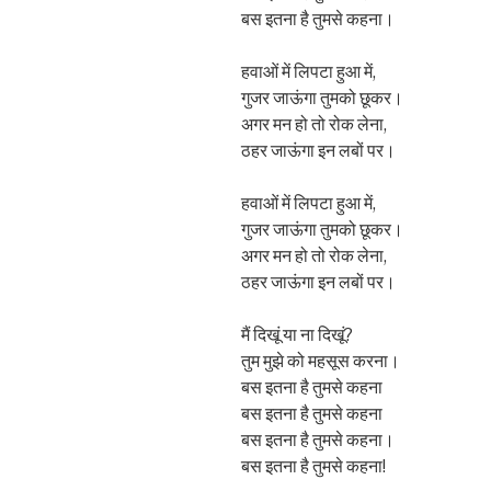
बस इतना है तुमसे कहना।
हवाओं में लिपटा हुआ में,
गुजर जाऊंगा तुमको छूकर।
अगर मन हो तो रोक लेना,
ठहर जाऊंगा इन लबों पर।
हवाओं में लिपटा हुआ में,
गुजर जाऊंगा तुमको छूकर।
अगर मन हो तो रोक लेना,
ठहर जाऊंगा इन लबों पर।
मैं दिखूं या ना दिखूं?
तुम मुझे को महसूस करना।
बस इतना है तुमसे कहना
बस इतना है तुमसे कहना
बस इतना है तुमसे कहना।
बस इतना है तुमसे कहना!