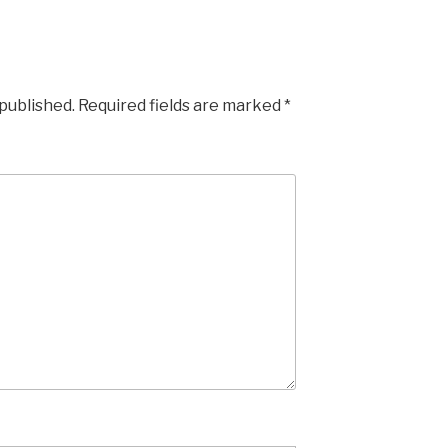
 published.
Required fields are marked
*