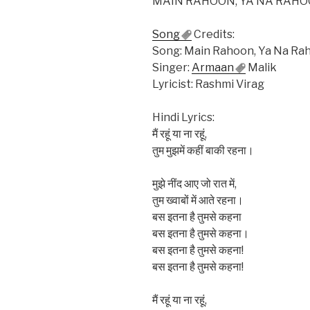
MAIN RAHOON, YA NA RAHOON
Song
Credits:
Song: Main Rahoon, Ya Na Ra
Singer:
Armaan
Malik
Lyricist: Rashmi Virag
Hindi Lyrics:
मैं रहूं या ना रहूं,
तुम मुझमें कहीं बाकी रहना।
मुझे नींद आए जो रात में,
तुम ख्वाबों में आते रहना।
बस इतना है तुमसे कहना
बस इतना है तुमसे कहना।
बस इतना है तुमसे कहना!
बस इतना है तुमसे कहना!
मैं रहूं या ना रहूं,