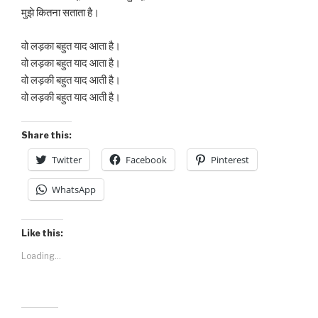
मुझे कितना सताता है।
वो लड़का बहुत याद आता है।
वो लड़का बहुत याद आता है।
वो लड़की बहुत याद आती है।
वो लड़की बहुत याद आती है।
Share this:
Twitter
Facebook
Pinterest
WhatsApp
Like this:
Loading...