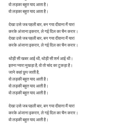
वो लड़का बहुत याद आता है।
वो लड़का बहुत याद आता है।
देखा उसे जब पहली बार, बन गया दीवाना मैं यार!
करके अंजाना इकरार, ले गई दिल का चैन करार।
देखा उसे जब पहली बार, बन गया दीवाना मैं यार!
करके अंजाना इकरार, ले गई दिल का चैन करार।
थोड़ी सी खबर आई थी, थोड़ी सी शर्म आई थी।
इतना प्यारा मुखड़ा है, वो तो चांद का टुकड़ा है।
जाने कहां छुप जाती है,
वो लड़की बहुत याद आती है।
वो लड़की बहुत याद आती है।
वो लड़की बहुत याद आती है।
देखा उसे जब पहली बार, बन गया दीवाना मैं यार!
करके अंजाना इकरार, ले गई दिल का चैन करार।
वो लड़की बहुत याद आती है।