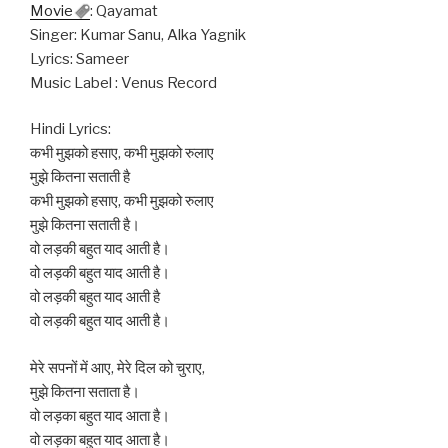
Movie
: Qayamat
Singer: Kumar Sanu, Alka Yagnik
Lyrics: Sameer
Music Label : Venus Record
Hindi Lyrics:
कभी मुझको हसाए, कभी मुझको रुलाए
मुझे कितना सताती है
कभी मुझको हसाए, कभी मुझको रुलाए
मुझे कितना सताती है।
वो लड़की बहुत याद आती है।
वो लड़की बहुत याद आती है।
वो लड़की बहुत याद आती है
वो लड़की बहुत याद आती है।
मेरे सपनों में आए, मेरे दिल को चुराए,
मुझे कितना सताता है।
वो लड़का बहुत याद आता है।
वो लड़का बहुत याद आता है।