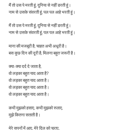
मैं तो उस पे मरती हूं, दुनिया से नहीं डरती हूं।
नाम से उसके संवरती हूं, पल पल आहे भरती हूं।
मैं तो उस पे मरती हूं, दुनिया से नहीं डरती हूं।
नाम से उसके संवरती हूं, पल पल आहे भरती हूं।
माना की मजबूरी है, चाहत अभी अधूरी है।
बस कुछ दिन की दूरी है, मिलना बहुत जरूरी है।
क्या-क्या दर्द दे जाता है,
वो लड़का बहुत याद आता है?
वो लड़का बहुत याद आता है।
वो लड़का बहुत याद आता है।
वो लड़का बहुत याद आता है।
कभी मुझको हसाए, कभी मुझको रुलाए,
मुझे कितना सताती है।
मेरे सपनों में आए, मेरे दिल को चुराए,