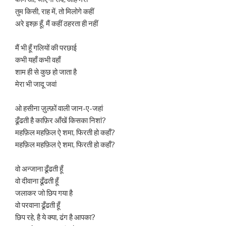
तुम किसी, राह में, तो मिलोगे कहीं
अरे इश्क़ हूँ, मैं कहीं ठहरता ही नहीं
मैं भी हूँ गलियों की परछाई
कभी यहाँ कभी वहाँ
शाम ही से कुछ हो जाता है
मेरा भी जादू जवां
ओ हसीना ज़ुल्फ़ों वाली जान-ए-जहां
ढूँढती है काफ़िर आँखें किसका निशां?
महफ़िल महफ़िल ऐ शमा, फिरती हो कहाँ?
महफ़िल महफ़िल ऐ शमा, फिरती हो कहाँ?
वो अन्जाना ढूँढती हूँ
वो दीवाना ढूँढती हूँ
जलाकर जो छिप गया है
वो परवाना ढूँढती हूँ
छिप रहे, है ये क्या, ढंग है आपका?