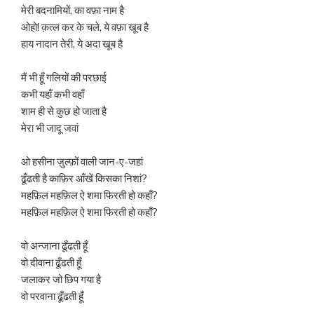
मेरी बदनामियों, का वफ़ा नाम है
ओहो! क़त्ल कर के चले, ये वफ़ा खूब है
हाय नादान तेरी, ये अदा खूब है
मैं भी हूँ गलियों की परछाई
कभी यहाँ कभी वहाँ
शाम ही से कुछ हो जाता है
मेरा भी जादू जवां
ओ हसीना ज़ुल्फ़ों वाली जान-ए-जहां
ढूँढती है काफ़िर आँखें किसका निशां?
महफ़िल महफ़िल ऐ शमा फिरती हो कहाँ?
महफ़िल महफ़िल ऐ शमा फिरती हो कहाँ?
वो अन्जाना ढूँढती हूँ
वो दीवाना ढूँढती हूँ
जलाकर जो छिप गया है
वो परवाना ढूँढती हूँ