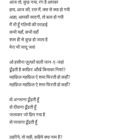
आज तो, कुछ नया, रंग है आपका
हाय, आज की, रात मैं, क्या से क्या हो गयी
आहा, आपकी सादगी, तो बला हो गयी
मैं भी हूँ गलियों की परछाई
कभी यहाँ, कभी वहाँ
शाम ही से कुछ हो जाता है
मेरा भी जादू जवां
ओ हसीना ज़ुल्फ़ों वाली जान-ए-जहां
ढूँढती है काफ़िर आँखें किसका निशां?
महफ़िल महफ़िल ऐ शमा फिरती हो कहाँ?
महफ़िल महफ़िल ऐ शमा फिरती हो कहाँ?
वो अन्जाना ढूँढती हूँ
वो दीवाना ढूँढती हूँ
जलाकर जो छिप गया है
वो परवाना ढूँढती हूँ
ठहरिये, तो सही, कहिये क्या नाम है?