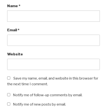
Name
*
Email
*
Website
Save my name, email, and website in this browser for
the next time I comment.
Notify me of follow-up comments by email.
Notify me of new posts by email.