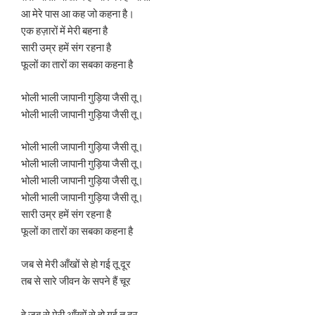
आ मेरे पास आ कह जो कहना है।
एक हज़ारों में मेरी बहना है
सारी उम्र हमें संग रहना है
फूलों का तारों का सबका कहना है
भोली भाली जापानी गुड़िया जैसी तू।
भोली भाली जापानी गुड़िया जैसी तू।
भोली भाली जापानी गुड़िया जैसी तू।
भोली भाली जापानी गुड़िया जैसी तू।
भोली भाली जापानी गुड़िया जैसी तू।
भोली भाली जापानी गुड़िया जैसी तू।
सारी उम्र हमें संग रहना है
फूलों का तारों का सबका कहना है
जब से मेरी आँखों से हो गई तू दूर
तब से सारे जीवन के सपने हैं चूर
हे जब से मेरी आँखों से हो गई तू दूर