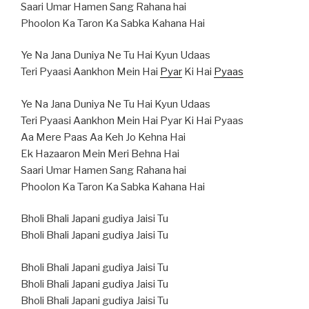
Saari Umar Hamen Sang Rahana hai
Phoolon Ka Taron Ka Sabka Kahana Hai
Ye Na Jana Duniya Ne Tu Hai Kyun Udaas
Teri Pyaasi Aankhon Mein Hai
Pyar
Ki Hai
Pyaas
Ye Na Jana Duniya Ne Tu Hai Kyun Udaas
Teri Pyaasi Aankhon Mein Hai Pyar Ki Hai Pyaas
Aa Mere Paas Aa Keh Jo Kehna Hai
Ek Hazaaron Mein Meri Behna Hai
Saari Umar Hamen Sang Rahana hai
Phoolon Ka Taron Ka Sabka Kahana Hai
Bholi Bhali Japani gudiya Jaisi Tu
Bholi Bhali Japani gudiya Jaisi Tu
Bholi Bhali Japani gudiya Jaisi Tu
Bholi Bhali Japani gudiya Jaisi Tu
Bholi Bhali Japani gudiya Jaisi Tu