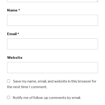
Name
*
Email
*
Website
Save my name, email, and website in this browser for
the next time I comment.
Notify me of follow-up comments by email.