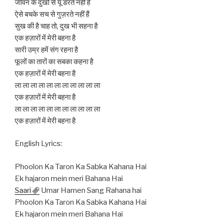
जीवन के दुखों से यूँ डरते नहीं हैं
ऐसे बचके सच से गुज़रते नहीं हैं
सुख की है चाह तो, दुख भी सहना है
एक हज़ारों में मेरी बहना है
सारी उम्र हमें संग रहना है
फूलों का तारों का सबका कहना है
एक हज़ारों में मेरी बहना है
ला ला ला ला ला ला ला ला ला ला ला
एक हज़ारों में मेरी बहना है
ला ला ला ला ला ला ला ला ला ला ला
एक हज़ारों में मेरी बहना है
English Lyrics:
Phoolon Ka Taron Ka Sabka Kahana Hai
Ek hajaron mein meri Bahana Hai
Saari
Umar Hamen Sang Rahana hai
Phoolon Ka Taron Ka Sabka Kahana Hai
Ek hajaron mein meri Bahana Hai