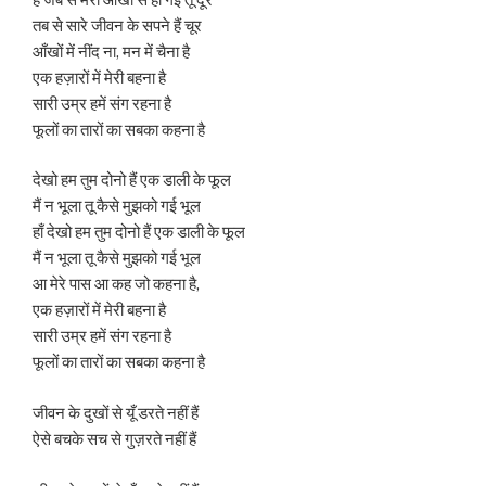
तब से सारे जीवन के सपने हैं चूर
आँखों में नींद ना, मन में चैना है
एक हज़ारों में मेरी बहना है
सारी उम्र हमें संग रहना है
फूलों का तारों का सबका कहना है
देखो हम तुम दोनो हैं एक डाली के फूल
मैं न भूला तू कैसे मुझको गई भूल
हाँ देखो हम तुम दोनो हैं एक डाली के फूल
मैं न भूला तू कैसे मुझको गई भूल
आ मेरे पास आ कह जो कहना है,
एक हज़ारों में मेरी बहना है
सारी उम्र हमें संग रहना है
फूलों का तारों का सबका कहना है
जीवन के दुखों से यूँ डरते नहीं हैं
ऐसे बचके सच से गुज़रते नहीं हैं