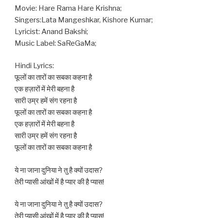
Movie: Hare Rama Hare Krishna;
Singers:Lata Mangeshkar, Kishore Kumar;
Lyricist: Anand Bakshi;
Music Label: SaReGaMa;
Hindi Lyrics:
फूलों का तारों का सबका कहना है
एक हज़ारों में मेरी बहना है
सारी उम्र हमें संग रहना है
फूलों का तारों का सबका कहना है
एक हज़ारों में मेरी बहना है
सारी उम्र हमें संग रहना है
फूलों का तारों का सबका कहना है
ये ना जाना दुनिया ने तु है क्यों उदास?
तेरी प्यासी आंखों में है प्यार की है प्यास!
ये ना जाना दुनिया ने तु है क्यों उदास?
तेरी प्यासी आंखों में है प्यार की है प्यास!