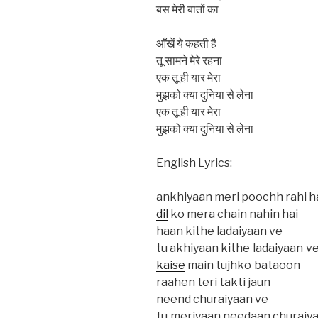
बस मेरी बातों का
आँखें ये कहती है
तू सामने मेरे रहना
एक तू ही यार मेरा
मुझको क्या दुनिया से लेना
एक तू ही यार मेरा
मुझको क्या दुनिया से लेना
English Lyrics:
ankhiyaan meri poochh rahi h
dil
ko mera chain nahin hai
haan kithe ladaiyaan ve
tu akhiyaan kithe ladaiyaan v
kaise
main tujhko bataoon
raahen teri takti jaun
neend churaiyaan ve
tu meriyaan needaan churaiy