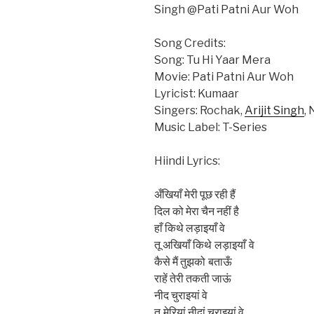
Singh @Pati Patni Aur Woh
Song Credits:
Song: Tu Hi Yaar Mera
Movie: Pati Patni Aur Woh
Lyricist: Kumaar
Singers: Rochak,
Arijit Singh
,
Music Label: T-Series
Hiindi Lyrics:
अँखियाँ मेरी पूछ रही हैं
दिल को मेरा चैन नहीं है
हाँ किथे लड़ाइयाँ वे
तू अखियाँ किथे लड़ाइयाँ वे
कैसे मैं तुझको बताऊँ
राहें तेरी तकती जाऊं
नीद चुराइयां वे
तू मेरियां नीदां चुराइयां वे