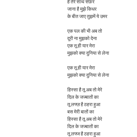
है तेरे साथ सफ़र
जाना है मुझे किधर
के बीत जाए तुझमें ये उमर
एक पल की भी अब तो
दूरी ना मुझको देना
एक तू ही यार मेरा
मुझको क्या दुनिया से लेना
एक तू ही यार मेरा
मुझको क्या दुनिया से लेना
हिस्सा है तू अब तो मेरे
दिल के जज्बातों का
तू लफ्ज़ है ठहरा हुआ
बस मेरी बातों का
हिस्सा है तू अब तो मेरे
दिल के जज्बातों का
तू लफ्ज है ठहरा हुआ