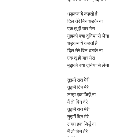
धड़कन ये कहती है
दिल तेरे बिन धडके ना
एक तू ही यार मेरा
मुझको क्या दुनिया से लेना
धड़कन ये कहती है
दिल तेरे बिन धडके ना
एक तू ही यार मेरा
मुझको क्या दुनिया से लेना
तुझमें रात मेरी
तुझमें दिन मेरे
लम्हा इक जियूँ ना
मैं तो बिन तेरे
तुझमें रात मेरी
तुझमें दिन मेरे
लम्हा इक जियूँ ना
मैं तो बिन तेरे