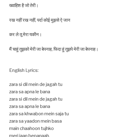
ख्वाहिश है जो तेरी।
रख नहीं रख नहीं, पर्दा कोई मुझसे ऐ जान
कर ले तू मेरा यकीन।
मैं चाहूं तुझको मेरी जा बेपनाह, फिदा हूं तुझपे मेरी जा बेपनाह।
English Lyrics:
zara si dil mein de jagah tu
zara sa apna le bana
zara si dil mein de jagah tu
zara sa apna le bana
zara sa khwabon mein saja tu
zara sa yaadon mein basa
main chaahoon tujhko
meri jaan bepanaah.