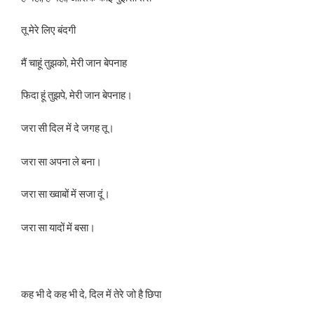
तू मेरे लिए बंदगी
मैं चाहूं तुझको, मेरी जान बेपनाह
फिदा हूं तुझपे, मेरी जान बेपनाह।
जरा सी दिल में दे जगह तू।
जरा सा अपना ले बना।
जरा सा ख्वाबों में सजा दूं।
जरा सा यादों में बसा।
कह भी दे कह भी दे, दिल में तेरे जो है छिपा