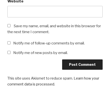
Website
Save my name, email, and website in this browser for
the next time I comment.
Notify me of follow-up comments by email.
Notify me of new posts by email.
This site uses Akismet to reduce spam.
Learn how your
comment data is processed
.
Post