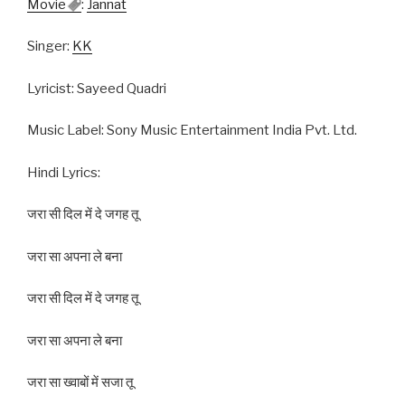
Movie
:
Jannat
Singer:
KK
Lyricist: Sayeed Quadri
Music Label: Sony Music Entertainment India Pvt. Ltd.
Hindi Lyrics:
जरा सी दिल में दे जगह तू
जरा सा अपना ले बना
जरा सी दिल में दे जगह तू
जरा सा अपना ले बना
जरा सा ख्वाबों में सजा तू