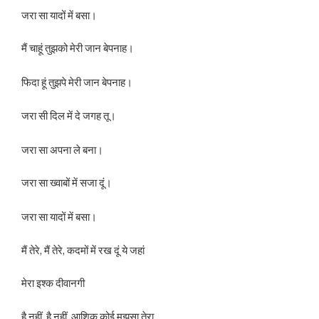
जरा सा यादों में बसा।
मैं चाहूं तुझको मेरी जान बेपनाह।
फिदा हूं तुझपे मेरी जान बेपनाह।
जरा सी दिल में दे जगह तू।
जरा सा अपना ले बना।
जरा सा ख्वाबों में सजा दूं।
जरा सा यादों में बसा।
मैं तेरे, मैं तेरे, कदमों में रख दूं ये जहां
मेरा इश्क दीवानगी
है नहीं, है नहीं, आशिक कोई मुझसा तेरा