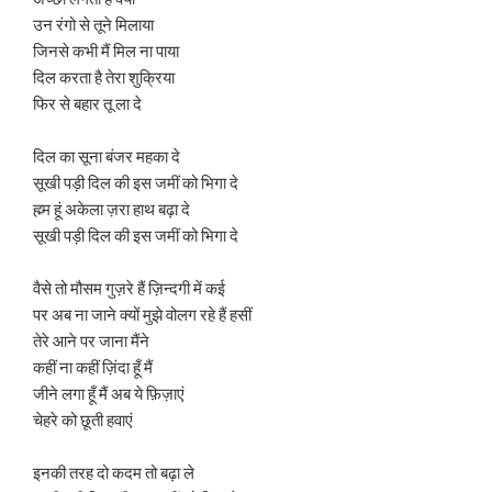
उन रंगो से तूने मिलाया
जिनसे कभी मैं मिल ना पाया
दिल करता है तेरा शुक्रिया
फिर से बहार तू ला दे
दिल का सूना बंजर महका दे
सूखी पड़ी दिल की इस जमीं को भिगा दे
ह्म्म हूं अकेला ज़रा हाथ बढ़ा दे
सूखी पड़ी दिल की इस जमीं को भिगा दे
वैसे तो मौसम गुज़रे हैं ज़िन्दगी में कई
पर अब ना जाने क्यों मुझे वोलग रहे हैं हसीं
तेरे आने पर जाना मैंने
कहीं ना कहीं ज़िंदा हूँ मैं
जीने लगा हूँ मैं अब ये फ़िज़ाएं
चेहरे को छूती हवाएं
इनकी तरह दो कदम तो बढ़ा ले