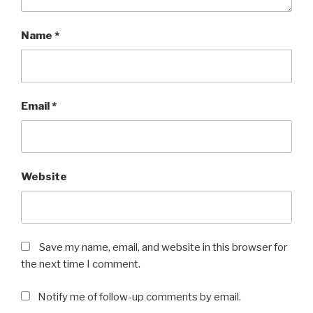
Name
*
Email
*
Website
Save my name, email, and website in this browser for
the next time I comment.
Notify me of follow-up comments by email.