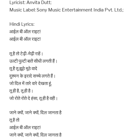
Lyricist: Anvita Dutt;
Music Label: Sony Music Entertainment India Pvt. Ltd.;
Hindi Lyrics:
आईल बी ऑल राइट!
आईल बी ऑल राइट!
तू है तो टेढ़ी-मेढ़ी राहें।
उल्टी पुल्टी बातें सीधी लगती हैं।
तू है तू झूठे मूठे वादे
दुश्मन के इरादे सच्चे लगते हैं।
जो दिल में तारे वारे देखता हूं,
तू ही है, तू ही है।
जो रोते रोते दे हंसा, तू ही है वही।
जाने क्यों, जाने क्यों, दिल जानता है
तू है तो
आईल बी ऑल राइट!
जाने क्यों, जाने क्यों, दिल जानता है