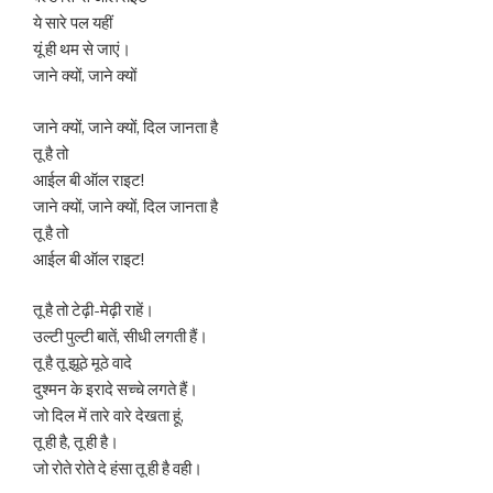
ये सारे पल यहीं
यूं ही थम से जाएं।
जाने क्यों, जाने क्यों
जाने क्यों, जाने क्यों, दिल जानता है
तू है तो
आईल बी ऑल राइट!
जाने क्यों, जाने क्यों, दिल जानता है
तू है तो
आईल बी ऑल राइट!
तू है तो टेढ़ी-मेढ़ी राहें।
उल्टी पुल्टी बातें, सीधी लगती हैं।
तू है तू झूठे मूठे वादे
दुश्मन के इरादे सच्चे लगते हैं।
जो दिल में तारे वारे देखता हूं,
तू ही है, तू ही है।
जो रोते रोते दे हंसा तू ही है वही।