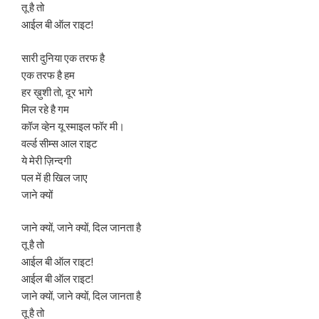
तू है तो
आईल बी ऑल राइट!
सारी दुनिया एक तरफ है
एक तरफ है हम
हर ख़ुशी तो, दूर भागे
मिल रहे है गम
कॉज व्हेन यू स्माइल फॉर मी।
वर्ल्ड सीम्स आल राइट
ये मेरी ज़िन्दगी
पल में ही खिल जाए
जाने क्यों
जाने क्यों, जाने क्यों, दिल जानता है
तू है तो
आईल बी ऑल राइट!
आईल बी ऑल राइट!
जाने क्यों, जाने क्यों, दिल जानता है
तू है तो