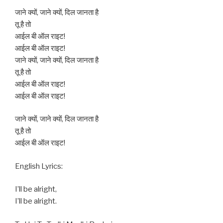
जाने क्यों, जाने क्यों, दिल जानता है
तू है तो
आईल बी ऑल राइट!
आईल बी ऑल राइट!
जाने क्यों, जाने क्यों, दिल जानता है
तू है तो
आईल बी ऑल राइट!
आईल बी ऑल राइट!
जाने क्यों, जाने क्यों, दिल जानता है
तू है तो
आईल बी ऑल राइट!
English Lyrics:
I’ll be alright,
I’ll be alright.