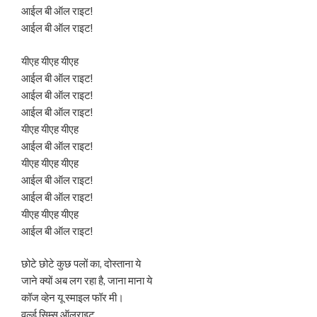
आईल बी ऑल राइट!
आईल बी ऑल राइट!
यीएह यीएह यीएह
आईल बी ऑल राइट!
आईल बी ऑल राइट!
आईल बी ऑल राइट!
यीएह यीएह यीएह
आईल बी ऑल राइट!
यीएह यीएह यीएह
आईल बी ऑल राइट!
आईल बी ऑल राइट!
यीएह यीएह यीएह
आईल बी ऑल राइट!
छोटे छोटे कुछ पलों का, दोस्ताना ये
जाने क्यों अब लग रहा है, जाना माना ये
कॉज व्हेन यू स्माइल फॉर मी।
वर्ल्ड सिम्स ऑलराइट