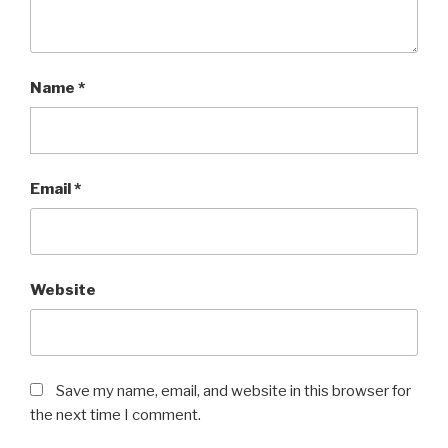
Name
*
Email
*
Website
Save my name, email, and website in this browser for
the next time I comment.