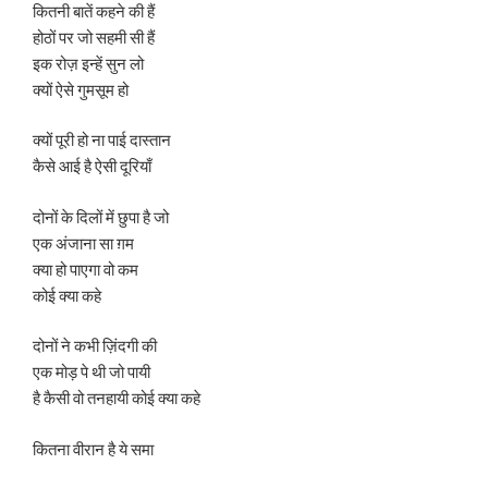
कितनी बातें कहने की हैं
होठों पर जो सहमी सी हैं
इक रोज़ इन्हें सुन लो
क्यों ऐसे गुमसूम हो
क्यों पूरी हो ना पाई दास्तान
कैसे आई है ऐसी दूरियाँ
दोनों के दिलों में छुपा है जो
एक अंजाना सा ग़म
क्या हो पाएगा वो कम
कोई क्या कहे
दोनों ने कभी ज़िंदगी की
एक मोड़ पे थी जो पायी
है कैसी वो तनहायी कोई क्या कहे
कितना वीरान है ये समा