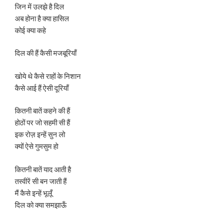
जिन में उलझे है दिल
अब होना है क्या हासिल
कोई क्या कहे
दिल की हैं कैसी मजबूरियाँ
खोये थे कैसे राहों के निशान
कैसे आई हैं ऐसी दूरियाँ
कितनी बातें कहने की हैं
होठों पर जो सहमी सी हैं
इक रोज़ इन्हें सुन लो
क्यों ऐसे गुमसुम हो
कितनी बातें याद आती है
तस्वीरें सी बन जाती हैं
मैं कैसे इन्हें भूलूँ
दिल को क्या समझाऊँ