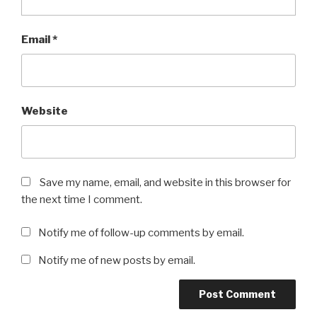
Email
*
Website
Save my name, email, and website in this browser for
the next time I comment.
Notify me of follow-up comments by email.
Notify me of new posts by email.