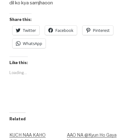
dil ko kya samjhaoon
Share this:
Twitter
Facebook
Pinterest
WhatsApp
Like this:
Loading...
Related
KUCH NAA KAHO
AAO NA @Kyun Ho Gaya