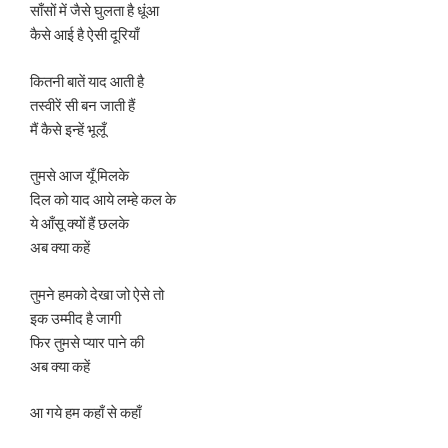
साँसों में जैसे घुलता है धूंआ
कैसे आई है ऐसी दूरियाँ
कितनी बातें याद आती है
तस्वीरें सी बन जाती हैं
मैं कैसे इन्हें भूलूँ
तुमसे आज यूँ मिलके
दिल को याद आये लम्हे कल के
ये आँसू क्यों हैं छलके
अब क्या कहें
तुमने हमको देखा जो ऐसे तो
इक उम्मीद है जागी
फिर तुमसे प्यार पाने की
अब क्या कहें
आ गये हम कहाँ से कहाँ