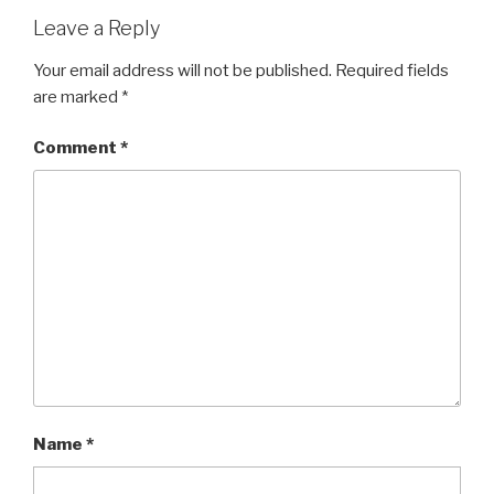
k
Leave a Reply
Your email address will not be published.
Required fields
are marked
*
Comment
*
Name
*