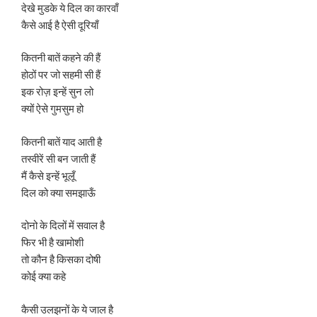
देखे मुडके ये दिल का कारवाँ
कैसे आई है ऐसी दूरियाँ
कितनी बातें कहने की हैं
होठों पर जो सहमी सी हैं
इक रोज़ इन्हें सुन लो
क्यों ऐसे गुमसुम हो
कितनी बातें याद आती है
तस्वीरें सी बन जाती हैं
मैं कैसे इन्हें भूलूँ
दिल को क्या समझाऊँ
दोनो के दिलों में सवाल है
फिर भी है खामोशी
तो कौन है किसका दोषी
कोई क्या कहे
कैसी उलझनों के ये जाल है