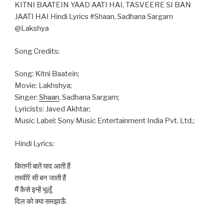
KITNI BAATEIN YAAD AATI HAI, TASVEERE SI BAN
JAATI HAI Hindi Lyrics #Shaan, Sadhana Sargam
@Lakshya
Song Credits:
Song: Kitni Baatein;
Movie: Lakhshya;
Singer:
Shaan
, Sadhana Sargam;
Lyricists: Javed Akhtar;
Music Label: Sony Music Entertainment India Pvt. Ltd.;
Hindi Lyrics:
कितनी बातें याद आती हैं
तस्वीरें सी बन जाती हैं
मैं कैसे इन्हें भूलूँ
दिल को क्या समझाऊँ