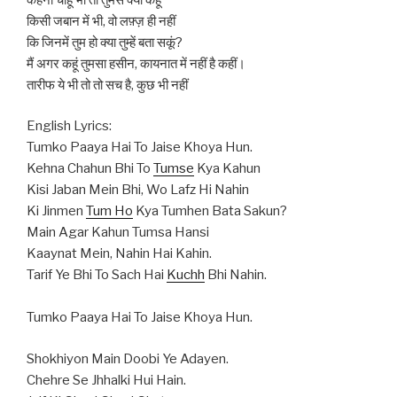
किसी जबान में भी, वो लफ़्ज़ ही नहीं
कि जिनमें तुम हो क्या तुम्हें बता सकूं?
मैं अगर कहूं तुमसा हसीन, कायनात में नहीं है कहीं।
तारीफ ये भी तो तो सच है, कुछ भी नहीं
English Lyrics:
Tumko Paaya Hai To Jaise Khoya Hun.
Kehna Chahun Bhi To
Tumse
Kya Kahun
Kisi Jaban Mein Bhi, Wo Lafz Hi Nahin
Ki Jinmen
Tum Ho
Kya Tumhen Bata Sakun?
Main Agar Kahun Tumsa Hansi
Kaaynat Mein, Nahin Hai Kahin.
Tarif Ye Bhi To Sach Hai
Kuchh
Bhi Nahin.
Tumko Paaya Hai To Jaise Khoya Hun.
Shokhiyon Main Doobi Ye Adayen.
Chehre Se Jhhalki Hui Hain.