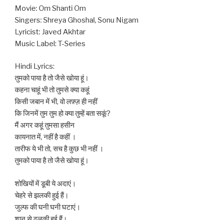
Movie: Om Shanti Om
Singers: Shreya Ghoshal, Sonu Nigam
Lyricist: Javed Akhtar
Music Label: T-Series
Hindi Lyrics:
तुमको पाया है तो जैसे खोया हूं।
कहना चाहूं भी तो तुमसे क्या कहूं
किसी जबान में भी, वो लफ़्ज़ ही नहीं
कि जिनमें तुम तुम हो क्या तुम्हें बता सकूं?
मैं अगर कहूं तुमसा हसीन
कायनात में, नहीं है कहीं ।
तारीफ ये भी तो, सच है कुछ भी नहीं ।
तुमको पाया है तो जैसे खोया हूं।
शोखियों में डूबी ये अदाएं।
चेहरे से झलकी हुई हैं।
जुल्फ की घनी घनी घटाएं।
शान से ढ़लकी हुई हैं।