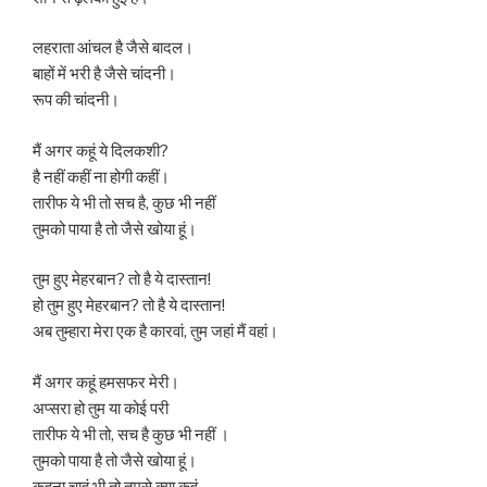
लहराता आंचल है जैसे बादल।
बाहों में भरी है जैसे चांदनी।
रूप की चांदनी।
मैं अगर कहूं ये दिलकशी?
है नहीं कहीं ना होगी कहीं।
तारीफ ये भी तो सच है, कुछ भी नहीं
तुमको पाया है तो जैसे खोया हूं।
तुम हुए मेहरबान? तो है ये दास्तान!
हो तुम हुए मेहरबान? तो है ये दास्तान!
अब तुम्हारा मेरा एक है कारवां, तुम जहां मैं वहां।
मैं अगर कहूं हमसफर मेरी।
अप्सरा हो तुम या कोई परी
तारीफ ये भी तो, सच है कुछ भी नहीं ।
तुमको पाया है तो जैसे खोया हूं।
कहना चाहूं भी तो तुमसे क्या कहूं