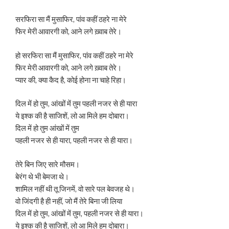
सरफिरा सा मैं मुसाफिर, पांव कहीं ठहरे ना मेरे
फिर मेरी आवारगी को, आने लगे ख़्वाब तेरे।
हो सरफिरा सा मैं मुसाफिर, पांव कहीं ठहरे ना मेरे
फिर मेरी आवारगी को, आने लगे ख़्वाब तेरे।
प्यार की, क्या कैद है, कोई होना ना चाहे रिहा।
दिल में हो तुम, आंखों में तुम पहली नजर से ही यारा
ये इश्क की है साजिशें, लो आ मिले हम दोबारा।
दिल में हो तुम आंखों में तुम
पहली नजर से ही यारा, पहली नजर से ही यारा।
तेरे बिन जिए सारे मौसम।
बेरंग थे भी बेमजा थे।
शामिल नहीं थी तू जिनमें, वो सारे पल बेवजह थे।
वो जिंदगी है ही नहीं, जो मैं तेरे बिना जी लिया
दिल में हो तुम, आंखों में तुम, पहली नजर से ही यारा।
ये इश्क की है साजिशें, लो आ मिले हम दोबारा।