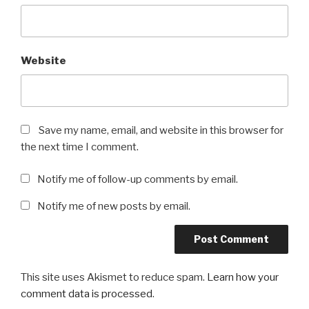
Website
Save my name, email, and website in this browser for
the next time I comment.
Notify me of follow-up comments by email.
Notify me of new posts by email.
This site uses Akismet to reduce spam.
Learn how your
comment data is processed
.