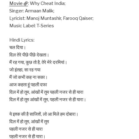
Movie
: Why Cheat India;
Singer: Armaan Malik;
Lyricist: Manoj Muntashir, Farooq Qaiser;
Music Label: T-Series
Hindi Lyrics:
चल दिया।
दिल तेरे पीछे पीछे देखता।
मैं रह गया, कुछ तो है, तेरे मेरे दरमियां।
जो इंतहा, सा रह गया
मैं जो कभी कह ना सका।
आज कहता हूं पहली दफा
दिल में हो तुम, आंखों में तुम पहली नजर से ही यारा
दिल में हो तुम आंखों में तुम, पहली नजर से ही यारा।
ये इश्क की है साजिशें, लो आ मिले हम दोबारा।
दिल में हो तुम, आंखों में तुम
पहली नजर से ही यारा
पहली नजर से ही यारा।