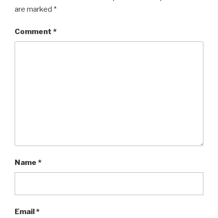
are marked
*
Comment
*
Name
*
Email
*