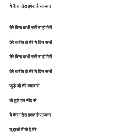
ये कैसा तेरा इश्क है साजना
तेरे बिना कभी रातें ना हो मेरी
तेरे करीब हो मेरे ये दिन सभी
तेरे बिना कभी रातें ना हो मेरी
तेरे करीब हो मेरे ये दिन सभी
जुड़े जो तेरे ख्वाब से
तो टूटे हम नींद से
ये कैसा तेरा इश्क है साजना
तू हाथों में तो है मेरे