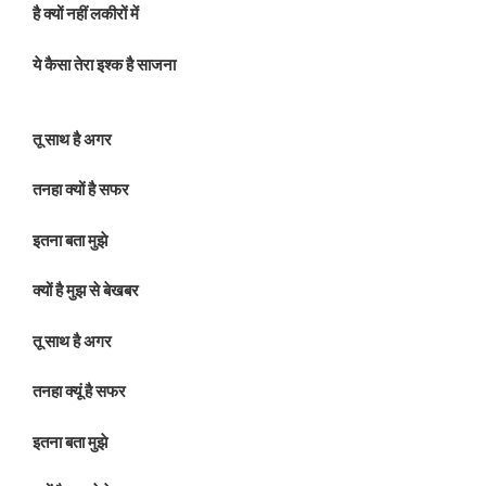
है क्यों नहीं लकीरों में
ये कैसा तेरा इश्क है साजना
तू साथ है अगर
तनहा क्यों है सफर
इतना बता मुझे
क्यों है मुझ से बेखबर
तू साथ है अगर
तनहा क्यूं है सफर
इतना बता मुझे