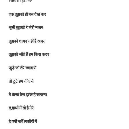
Hindi Lyrics:
एक तुझको ही बस देख कर
भूली मुझको ये मेरी नजर
तुझको शायद नहीं है खबर
तुझको जीते हैं हम किस कदर
जुड़े जो तेरे ख्वाब से
तो टूटे हम नींद से
ये कैसा तेरा इश्क है साजना
तू हाथों में तो है मेरे
है क्यों नहीं लकीरों में