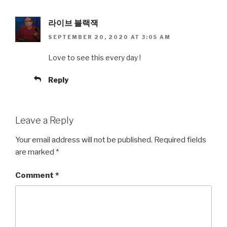
라이브 블랙잭
SEPTEMBER 20, 2020 AT 3:05 AM
Love to see this every day !
Reply
Leave a Reply
Your email address will not be published.
Required fields
are marked
*
Comment
*